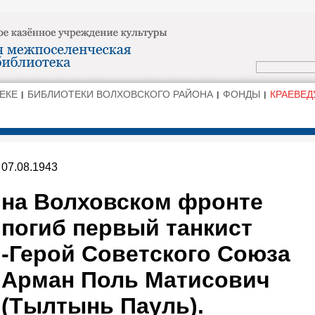
ЕКЕ
БИБЛИОТЕКИ ВОЛХОВСКОГО РАЙОНА
ФОНДЫ
КРАЕВЕД
07.08.1943
на Волховском фронте
погиб первый танкист
-Герой Советского Союза
Арман Поль Матисович
(Тылтынь Пауль).