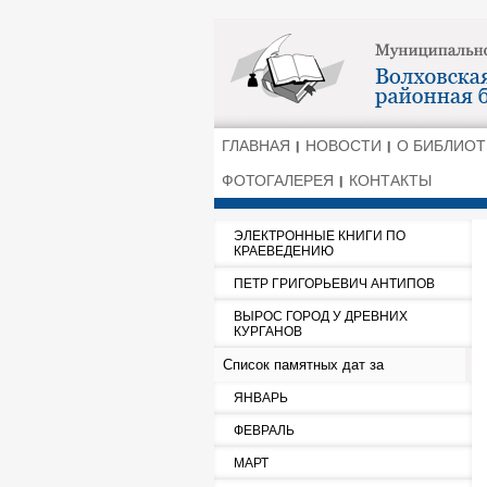
ГЛАВНАЯ
НОВОСТИ
О БИБЛИОТ
ФОТОГАЛЕРЕЯ
КОНТАКТЫ
ЭЛЕКТРОННЫЕ КНИГИ ПО
КРАЕВЕДЕНИЮ
ПЕТР ГРИГОРЬЕВИЧ АНТИПОВ
ВЫРОС ГОРОД У ДРЕВНИХ
КУРГАНОВ
Список памятных дат за
ЯНВАРЬ
ФЕВРАЛЬ
МАРТ