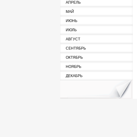
АПРЕЛЬ
МАЙ
ИЮНЬ
ИЮЛЬ
АВГУСТ
СЕНТЯБРЬ
ОКТЯБРЬ
НОЯБРЬ
ДЕКАБРЬ