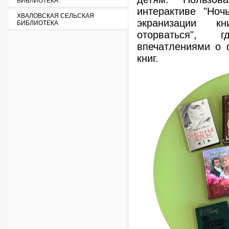
БИБЛИОТЕКА
интерактиве "Но
ХВАЛОВСКАЯ СЕЛЬСКАЯ
экранизации к
БИБЛИОТЕКА
оторваться", 
впечатлениями о 
книг.