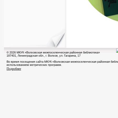
© 2026 МКУК «Волховская межпоселенческая районная библиотека»
187401, Ленинградская обл., г. Волхов, ул. Гагарина, 17
Во время посещения сайта МКУК «Волховская межпоселенческая районная библи
использованием метрических программ.
Подробнее