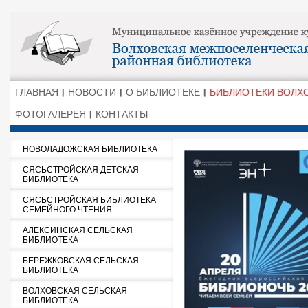
ГЛАВНАЯ
НОВОСТИ
О БИБЛИОТЕКЕ
БИБЛИОТЕКИ ВОЛХ
ФОТОГАЛЕРЕЯ
КОНТАКТЫ
НОВОЛАДОЖСКАЯ БИБЛИОТЕКА
СЯСЬСТРОЙСКАЯ ДЕТСКАЯ
БИБЛИОТЕКА
СЯСЬСТРОЙСКАЯ БИБЛИОТЕКА
СЕМЕЙНОГО ЧТЕНИЯ
АЛЕКСИНСКАЯ СЕЛЬСКАЯ
БИБЛИОТЕКА
БЕРЕЖКОВСКАЯ СЕЛЬСКАЯ
БИБЛИОТЕКА
ВОЛХОВСКАЯ СЕЛЬСКАЯ
БИБЛИОТЕКА